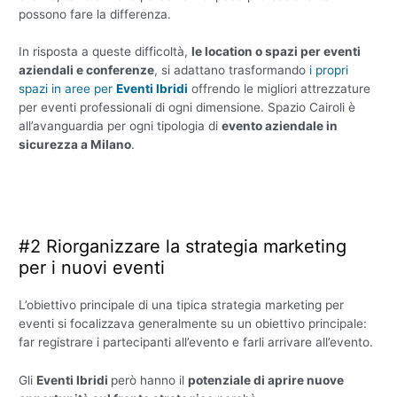
possono fare la differenza.
In risposta a queste difficoltà,
le location o spazi per eventi
aziendali e conferenze
, si adattano trasformando
i propri
spazi in aree per
Eventi Ibridi
offrendo le migliori attrezzature
per eventi professionali di ogni dimensione. Spazio Cairoli è
all’avanguardia per ogni tipologia di
evento aziendale in
sicurezza a Milano
.
#2 Riorganizzare la strategia marketing
per i nuovi eventi
L’obiettivo principale di una tipica strategia marketing per
eventi si focalizzava generalmente su un obiettivo principale:
far registrare i partecipanti all’evento e farli arrivare all’evento.
Gli
Eventi Ibridi
però hanno il
potenziale di aprire nuove