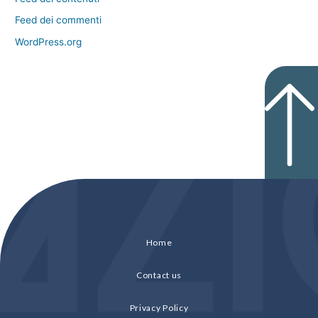
Feed dei commenti
WordPress.org
Home
Contact us
Privacy Policy