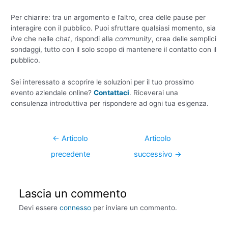
Per chiarire: tra un argomento e l’altro, crea delle pause per
interagire con il pubblico. Puoi sfruttare qualsiasi momento, sia
live
che nelle
chat
, rispondi alla
community
, crea delle semplici
sondaggi, tutto con il solo scopo di mantenere il contatto con il
pubblico.
Sei interessato a scoprire le soluzioni per il tuo prossimo
evento aziendale online?
Contattaci
. Riceverai una
consulenza introduttiva per rispondere ad ogni tua esigenza.
←
Articolo
Articolo
precedente
successivo
→
Lascia un commento
Devi essere
connesso
per inviare un commento.