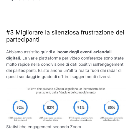
#3 Migliorare la silenziosa frustrazione dei
partecipanti
Abbiamo assistito quindi al
boom degli eventi aziendali
digitali
. Le varie piattaforme per video conferenze sono state
molto rapide nella condivisione di dati positivi sull’engagement
dei partecipanti. Esiste anche un’altra realtà fuori dai radar di
questi sondaggi in grado di offrirci suggerimenti diversi.
Statistiche engagement secondo Zoom