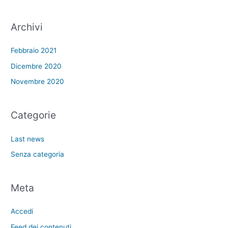
Archivi
Febbraio 2021
Dicembre 2020
Novembre 2020
Categorie
Last news
Senza categoria
Meta
Accedi
Feed dei contenuti