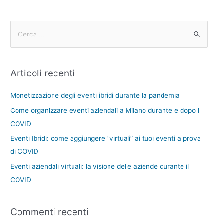
Articoli recenti
Monetizzazione degli eventi ibridi durante la pandemia
Come organizzare eventi aziendali a Milano durante e dopo il
COVID
Eventi Ibridi: come aggiungere “virtuali” ai tuoi eventi a prova
di COVID
Eventi aziendali virtuali: la visione delle aziende durante il
COVID
Commenti recenti