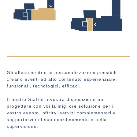
Gli allestimenti e le personalizzazioni possibili
creano eventi ad alto contenuto esperienziale,
funzionali, tecnologici, efficaci.
Il nostro Staff è a vostra disposizione per
progettare con voi la migliore soluzione per il
vostro evento, offrirvi servizi complementari e
supportarvi nel suo coordinamento e nella
supervisione.