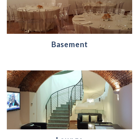
Basement