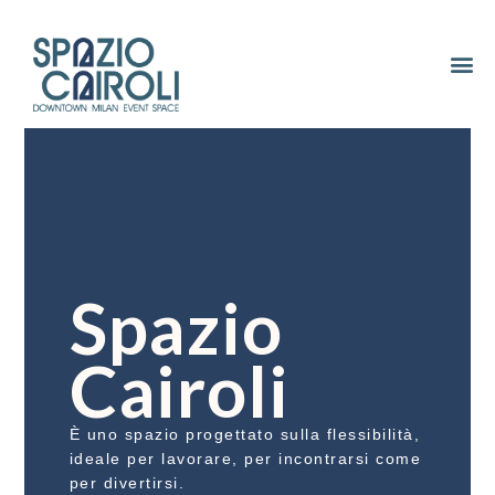
Spazio
Cairoli
È uno spazio progettato sulla flessibilità,
ideale per lavorare, per incontrarsi come
per divertirsi.