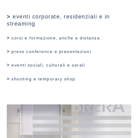
>
eventi corporate, residenziali e in
streaming
>
corsi e formazione, anche a distanza
>
press conference e presentazioni
>
eventi sociali, culturali e serali
>
shooting e temporary shop