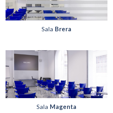
Sala
Brera
Sala
Magenta