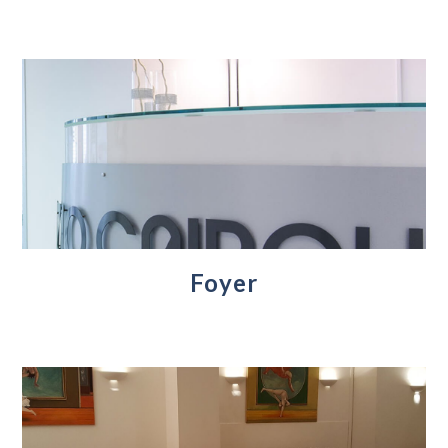
Foyer