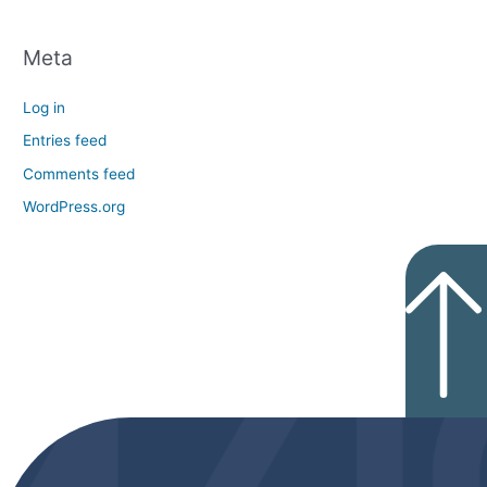
Meta
Log in
Entries feed
Comments feed
WordPress.org