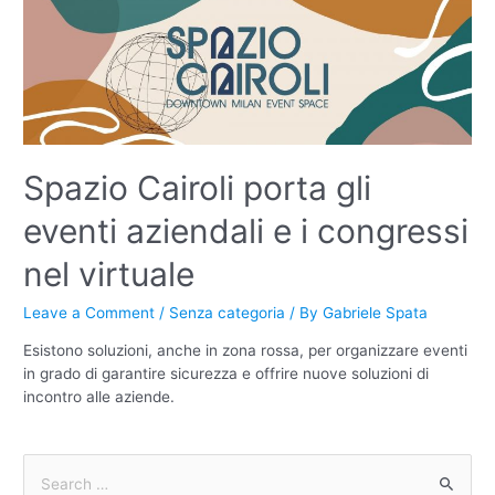
Spazio Cairoli porta gli
eventi aziendali e i congressi
nel virtuale
Leave a Comment
/
Senza categoria
/ By
Gabriele Spata
Esistono soluzioni, anche in zona rossa, per organizzare eventi
in grado di garantire sicurezza e offrire nuove soluzioni di
incontro alle aziende.