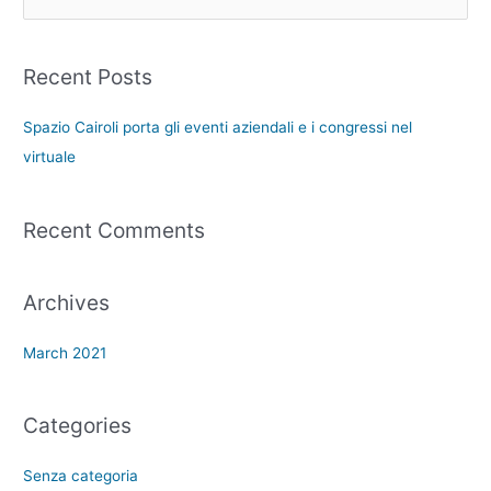
Recent Posts
Spazio Cairoli porta gli eventi aziendali e i congressi nel
virtuale
Recent Comments
Archives
March 2021
Categories
Senza categoria