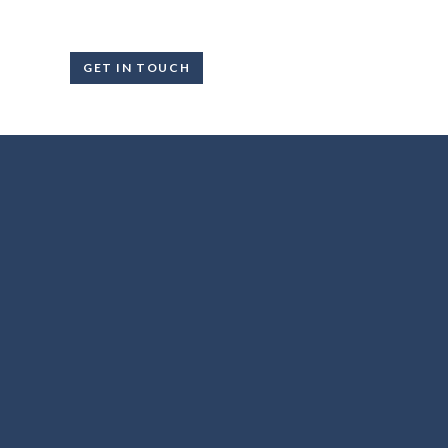
GET IN TOUCH