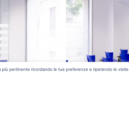
za più pertinente ricordando le tue preferenze e ripetendo le visite