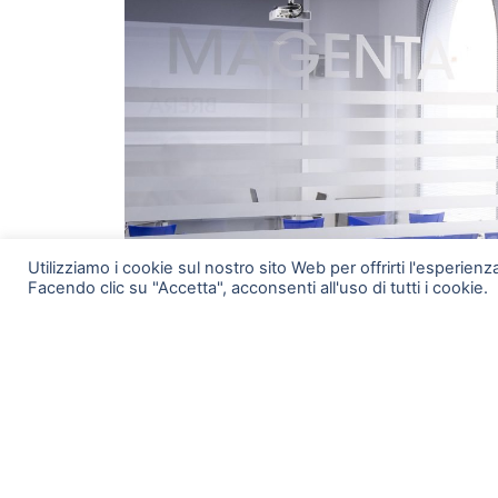
Utilizziamo i cookie sul nostro sito Web per offrirti l'esperien
Facendo clic su "Accetta", acconsenti all'uso di tutti i cookie.