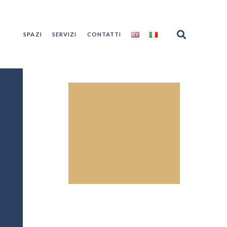
SPAZI
SERVIZI
CONTATTI