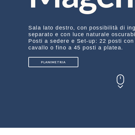
Sala lato destro, con possibilità di in
separato e con luce naturale oscurabi
Posti a sedere e Set-up: 22 posti con 
cavallo o fino a 45 posti a platea.
PLANIMETRIA