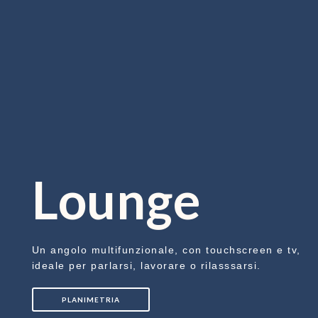
Lounge
Un angolo multifunzionale, con touchscreen e tv,
ideale per parlarsi, lavorare o rilasssarsi.
PLANIMETRIA