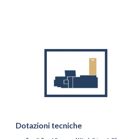
Dotazioni tecniche