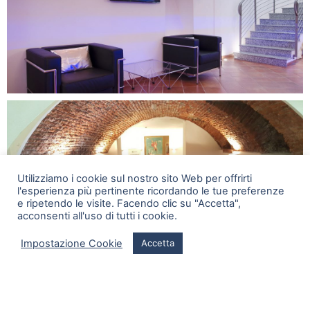
Utilizziamo i cookie sul nostro sito Web per offrirti
l'esperienza più pertinente ricordando le tue preferenze
e ripetendo le visite. Facendo clic su "Accetta",
acconsenti all'uso di tutti i cookie.
Impostazione Cookie
Accetta