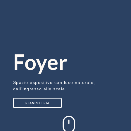
Foyer
Spazio espositivo con luce naturale,
dall’ingresso alle scale.
PLANIMETRIA