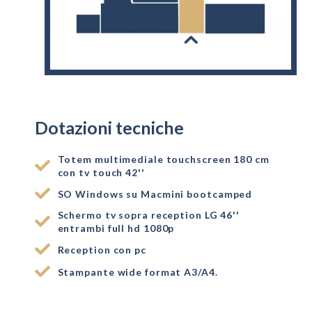
Dotazioni tecniche
Totem multimediale touchscreen 180 cm
con tv touch 42''
SO Windows su Macmini bootcamped
Schermo tv sopra reception LG 46''
entrambi full hd 1080p
Reception con pc
Stampante wide format A3/A4.