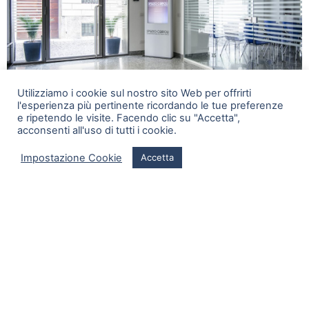
Utilizziamo i cookie sul nostro sito Web per offrirti
l'esperienza più pertinente ricordando le tue preferenze
e ripetendo le visite. Facendo clic su "Accetta",
acconsenti all'uso di tutti i cookie.
Impostazione Cookie
Accetta