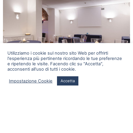
Utilizziamo i cookie sul nostro sito Web per offrirti
l'esperienza più pertinente ricordando le tue preferenze
e ripetendo le visite. Facendo clic su "Accetta",
acconsenti all'uso di tutti i cookie.
Impostazione Cookie
Accetta