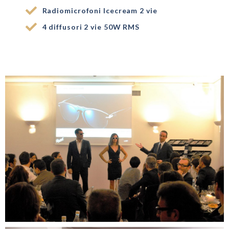
Radiomicrofoni Icecream 2 vie
4 diffusori 2 vie 50W RMS