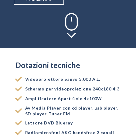
Dotazioni tecniche
Videoproiettore Sanyo 3.000 A.L.
Schermo per videoproiezione 240x180 4:3
Amplificatore Apart 4 vie 4x100W
Av Media Player con cd player, usb player,
SD player, Tuner FM
Lettore DVD Blueray
Radiomicrofoni AKG handsfree 3 canali