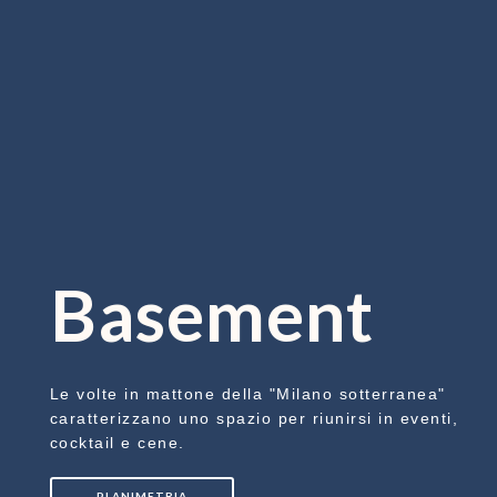
Basement
Le volte in mattone della "Milano sotterranea"
caratterizzano uno spazio per riunirsi in eventi,
cocktail e cene.
PLANIMETRIA